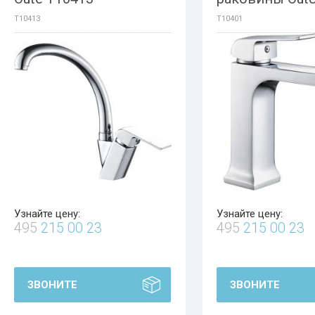
T10413
T10401
Узнайте цену:
Узнайте цену:
495
215 00 23
495
215 00 23
ЗВОНИТЕ
ЗВОНИТЕ