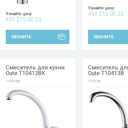
Узнайте цену:
495
215 00 23
Узнайте цену:
495
215 00 23
ЗВОНИТЕ
ЗВОНИТЕ
Смеситель для кухни
Смеситель дл
Oute T10413BK
Oute T10413B
T10413BK
T10413B