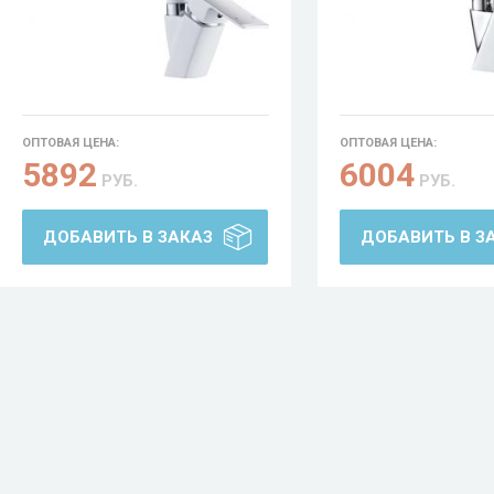
ОПТОВАЯ ЦЕНА:
ОПТОВАЯ ЦЕНА:
5892
6004
РУБ.
РУБ.
ДОБАВИТЬ В ЗАКАЗ
ДОБАВИТЬ В З