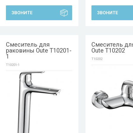
ЗВОНИТЕ
ЗВОНИТЕ
Смеситель для
Смеситель дл
раковины Oute T10201-
Oute T10202
1
T10202
T10201-1