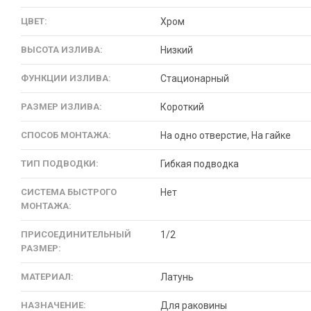
ЦВЕТ:
Хром
ВЫСОТА ИЗЛИВА:
Низкий
ФУНКЦИИ ИЗЛИВА:
Стационарный
РАЗМЕР ИЗЛИВА:
Короткий
СПОСОБ МОНТАЖА:
На одно отверстие, На гайке
ТИП ПОДВОДКИ:
Гибкая подводка
СИСТЕМА БЫСТРОГО
Нет
МОНТАЖА:
ПРИСОЕДИНИТЕЛЬНЫЙ
1/2
РАЗМЕР:
МАТЕРИАЛ:
Латунь
НАЗНАЧЕНИЕ:
Для раковины