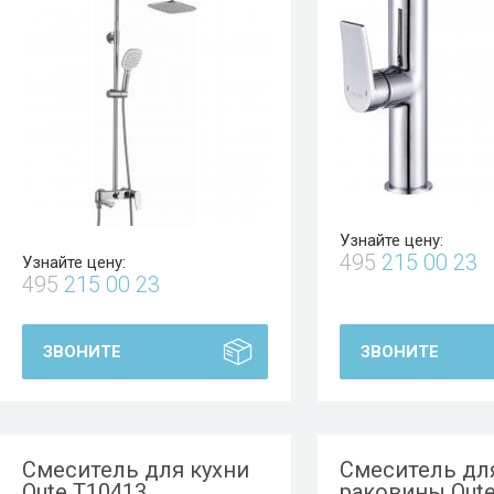
Узнайте цену:
495
215 00 23
Узнайте цену:
495
215 00 23
ЗВОНИТЕ
ЗВОНИТЕ
Смеситель для кухни
Смеситель дл
Oute T10413
раковины Oute