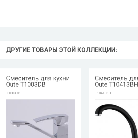
ДРУГИЕ ТОВАРЫ ЭТОЙ КОЛЛЕКЦИИ:
Смеситель для кухни
Смеситель дл
Oute T1003DB
Oute T10413B
T1003DB
T10413BH