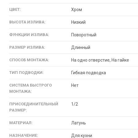
ЦВЕТ:
Хром
ВЫСОТА ИЗЛИВА:
Низкий
ФУНКЦИИ ИЗЛИВА:
Поворотный
РАЗМЕР ИЗЛИВА:
Длинный
СПОСОБ МОНТАЖА:
На одно отверстие, На гайке
ТИП ПОДВОДКИ:
Гибкая подводка
СИСТЕМА БЫСТРОГО
Нет
МОНТАЖА:
ПРИСОЕДИНИТЕЛЬНЫЙ
1/2
РАЗМЕР:
МАТЕРИАЛ:
Латунь
НАЗНАЧЕНИЕ:
Для кухни