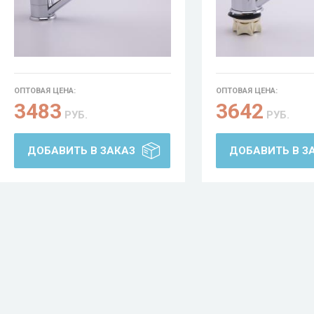
ОПТОВАЯ ЦЕНА:
ОПТОВАЯ ЦЕНА:
3483
3642
РУБ.
РУБ.
ДОБАВИТЬ В ЗАКАЗ
ДОБАВИТЬ В З