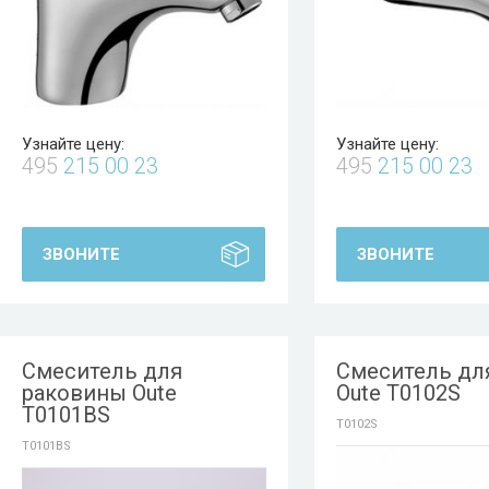
Узнайте цену:
Узнайте цену:
495
215 00 23
495
215 00 23
ЗВОНИТЕ
ЗВОНИТЕ
Смеситель для
Смеситель дл
раковины Oute
Oute T0102S
T0101BS
T0102S
T0101BS