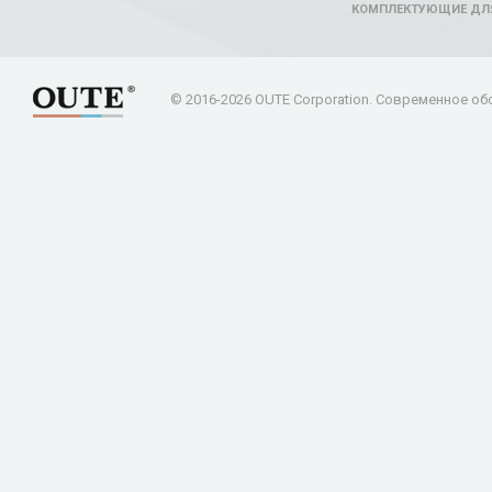
КОМПЛЕКТУЮЩИЕ ДЛ
© 2016-2026 OUTE Corporation. Современное об