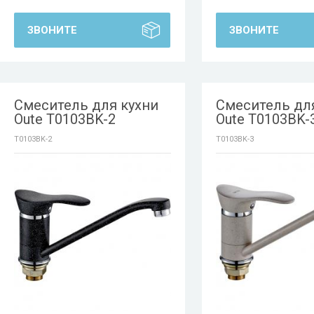
ЗВОНИТЕ
ЗВОНИТЕ
Смеситель для кухни
Смеситель дл
Oute T0103BK-2
Oute T0103BK-
T0103BK-2
T0103BK-3