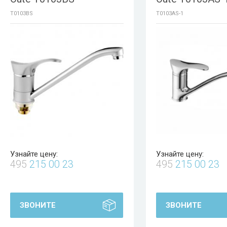
T0103BS
T0103AS-1
Узнайте цену:
Узнайте цену:
495
215 00 23
495
215 00 23
ЗВОНИТЕ
ЗВОНИТЕ