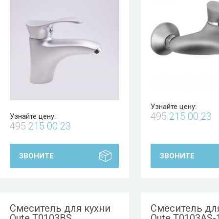
Узнайте цену:
495
215 00 23
Узнайте цену:
495
215 00 23
ЗВОНИТЕ
ЗВОНИТЕ
Смеситель для кухни
Смеситель дл
Oute T0103BS
Oute T0103AS-