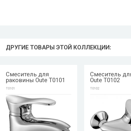
ДРУГИЕ ТОВАРЫ ЭТОЙ КОЛЛЕКЦИИ:
Смеситель для
Смеситель дл
раковины Oute T0101
Oute T0102
T0101
T0102