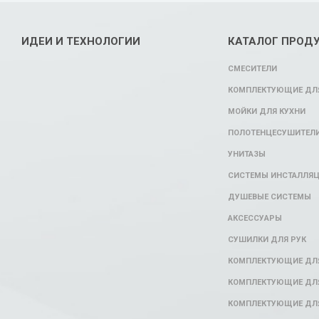
ИДЕИ И ТЕХНОЛОГИИ
КАТАЛОГ ПРОД
СМЕСИТЕЛИ
КОМПЛЕКТУЮЩИЕ ДЛЯ
МОЙКИ ДЛЯ КУХНИ
ПОЛОТЕНЦЕСУШИТЕЛ
УНИТАЗЫ
СИСТЕМЫ ИНСТАЛЛЯ
ДУШЕВЫЕ СИСТЕМЫ
АКСЕССУАРЫ
СУШИЛКИ ДЛЯ РУК
КОМПЛЕКТУЮЩИЕ ДЛ
КОМПЛЕКТУЮЩИЕ ДЛЯ
КОМПЛЕКТУЮЩИЕ ДЛЯ