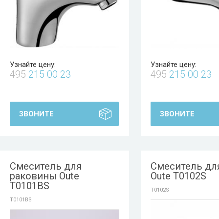
Узнайте цену:
Узнайте цену:
495
215 00 23
495
215 00 23
ЗВОНИТЕ
ЗВОНИТЕ
Смеситель для
Смеситель дл
раковины Oute
Oute T0102S
T0101BS
T0102S
T0101BS