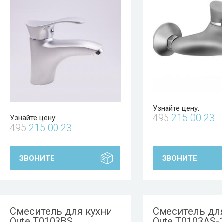
Узнайте цену:
495
215 00 23
Узнайте цену:
495
215 00 23
ЗВОНИТЕ
ЗВОНИТЕ
Смеситель для кухни
Смеситель дл
Oute T0103BS
Oute T0103AS-