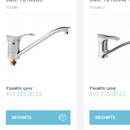
T0103BS
T0103AS-1
Узнайте цену:
Узнайте цену:
495
215 00 23
495
215 00 23
ЗВОНИТЕ
ЗВОНИТЕ