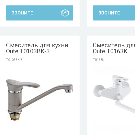
ЗВОНИТЕ
ЗВОНИТЕ
Смеситель для кухни
Смеситель дл
Oute T0103BK-3
Oute T0163K
T0103BK-3
T0163K