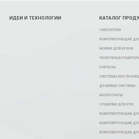
ИДЕИ И ТЕХНОЛОГИИ
КАТАЛОГ ПРОД
СМЕСИТЕЛИ
КОМПЛЕКТУЮЩИЕ ДЛЯ
МОЙКИ ДЛЯ КУХНИ
ПОЛОТЕНЦЕСУШИТЕЛ
УНИТАЗЫ
СИСТЕМЫ ИНСТАЛЛЯ
ДУШЕВЫЕ СИСТЕМЫ
АКСЕССУАРЫ
СУШИЛКИ ДЛЯ РУК
КОМПЛЕКТУЮЩИЕ ДЛ
КОМПЛЕКТУЮЩИЕ ДЛЯ
КОМПЛЕКТУЮЩИЕ ДЛЯ