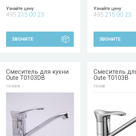
Узнайте цену:
Узнайте цену:
495
215 00 23
495
215 00 23
ЗВОНИТЕ
ЗВОНИТЕ
Смеситель для кухни
Смеситель дл
Oute T0103DB
Oute T0103B
T0103DB
T0103B