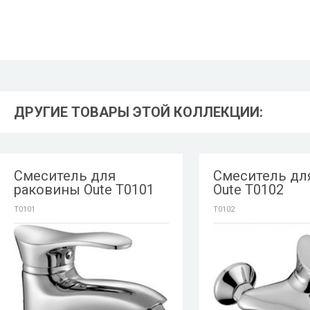
ДРУГИЕ ТОВАРЫ ЭТОЙ КОЛЛЕКЦИИ:
Смеситель для
Смеситель дл
раковины Oute T0101
Oute T0102
T0101
T0102