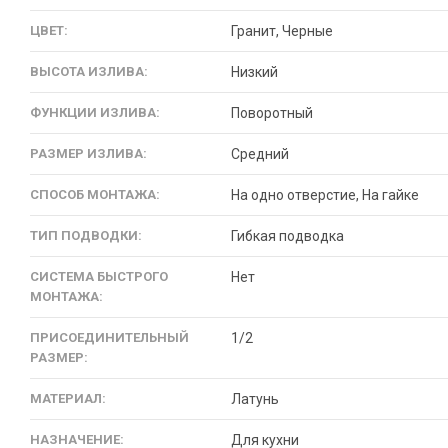
ЦВЕТ:
Гранит, Черные
ВЫСОТА ИЗЛИВА:
Низкий
ФУНКЦИИ ИЗЛИВА:
Поворотный
РАЗМЕР ИЗЛИВА:
Средний
СПОСОБ МОНТАЖА:
На одно отверстие, На гайке
ТИП ПОДВОДКИ:
Гибкая подводка
СИСТЕМА БЫСТРОГО
Нет
МОНТАЖА:
ПРИСОЕДИНИТЕЛЬНЫЙ
1/2
РАЗМЕР:
МАТЕРИАЛ:
Латунь
НАЗНАЧЕНИЕ:
Для кухни