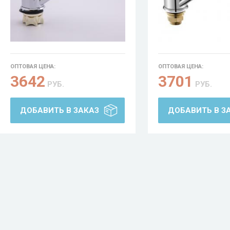
ОПТОВАЯ ЦЕНА:
ОПТОВАЯ ЦЕНА:
3642
3701
РУБ.
РУБ.
ДОБАВИТЬ В ЗАКАЗ
ДОБАВИТЬ В З