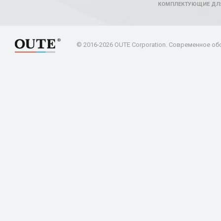
КОМПЛЕКТУЮЩИЕ ДЛ
© 2016-2026 OUTE Corporation. Современное об