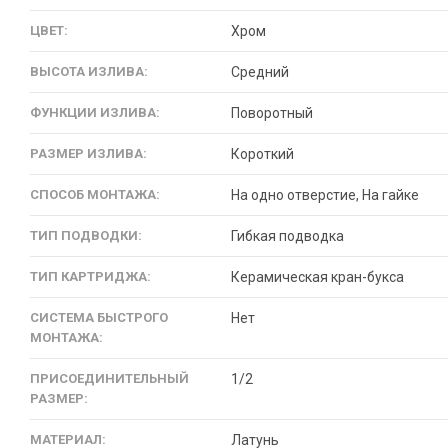
ЦВЕТ:
Хром
ВЫСОТА ИЗЛИВА:
Средний
ФУНКЦИИ ИЗЛИВА:
Поворотный
РАЗМЕР ИЗЛИВА:
Короткий
СПОСОБ МОНТАЖА:
На одно отверстие, На гайке
ТИП ПОДВОДКИ:
Гибкая подводка
ТИП КАРТРИДЖА:
Керамическая кран-букса
СИСТЕМА БЫСТРОГО
Нет
МОНТАЖА:
ПРИСОЕДИНИТЕЛЬНЫЙ
1/2
РАЗМЕР:
МАТЕРИАЛ:
Латунь