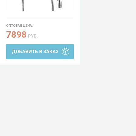
ОПТОВАЯ ЦЕНА:
7898
РУБ.
ДОБАВИТЬ В ЗАКАЗ