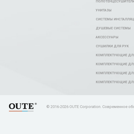
ПОЛОТЕНЦЕСУШИТЕЛ
УНИТАЗЫ
СИСТЕМЫ ИНСТАЛЛЯ
ДУШЕВЫЕ СИСТЕМЫ
АКСЕССУАРЫ
СУШИЛКИ ДЛЯ РУК
КОМПЛЕКТУЮЩИЕ ДЛ
КОМПЛЕКТУЮЩИЕ ДЛЯ
КОМПЛЕКТУЮЩИЕ ДЛЯ
КОМПЛЕКТУЮЩИЕ ДЛ
© 2016-2026 OUTE Corporation. Современное об