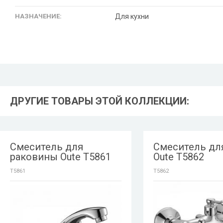
НАЗНАЧЕНИЕ:
Для кухни
ДРУГИЕ ТОВАРЫ ЭТОЙ КОЛЛЕКЦИИ:
Смеситель для
Смеситель дл
раковины Oute T5861
Oute T5862
T5861
T5862