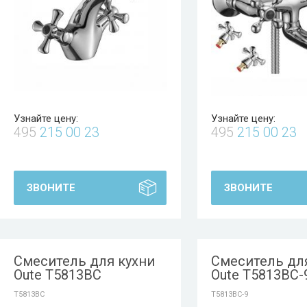
Узнайте цену:
Узнайте цену:
495
215 00 23
495
215 00 23
ЗВОНИТЕ
ЗВОНИТЕ
Смеситель для кухни
Смеситель дл
Oute T5813BC
Oute T5813BC-
T5813BC
T5813BC-9