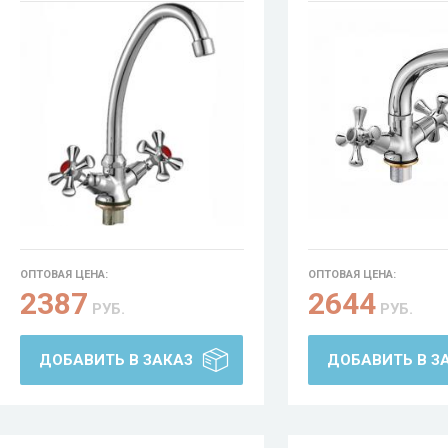
ОПТОВАЯ ЦЕНА:
ОПТОВАЯ ЦЕНА:
2387
2644
РУБ.
РУБ.
ДОБАВИТЬ В ЗАКАЗ
ДОБАВИТЬ В З