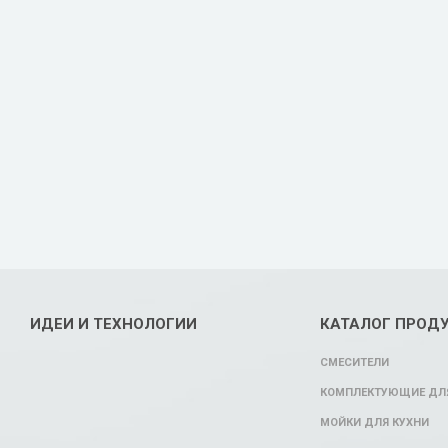
ИДЕИ И ТЕХНОЛОГИИ
КАТАЛОГ ПРОД
СМЕСИТЕЛИ
КОМПЛЕКТУЮЩИЕ ДЛЯ
МОЙКИ ДЛЯ КУХНИ