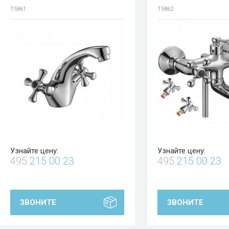
T5861
T5862
Узнайте цену:
Узнайте цену:
495
215 00 23
495
215 00 23
ЗВОНИТЕ
ЗВОНИТЕ