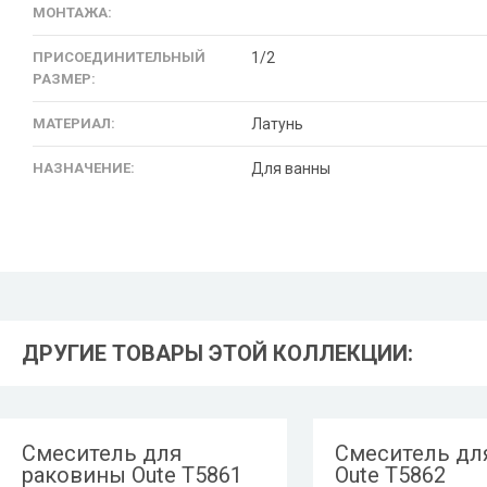
МОНТАЖА:
ПРИСОЕДИНИТЕЛЬНЫЙ
1/2
РАЗМЕР:
МАТЕРИАЛ:
Латунь
НАЗНАЧЕНИЕ:
Для ванны
ДРУГИЕ ТОВАРЫ ЭТОЙ КОЛЛЕКЦИИ:
Смеситель для
Смеситель дл
раковины Oute T5861
Oute T5862