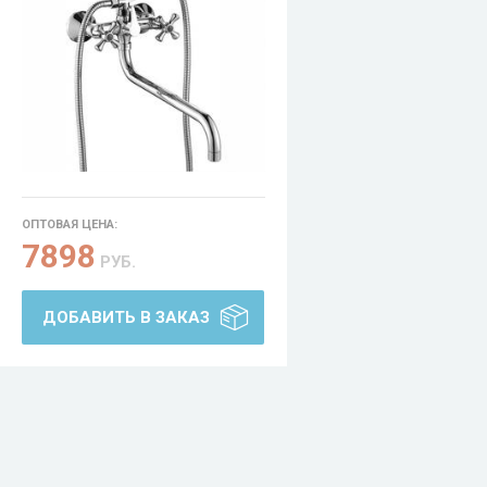
ОПТОВАЯ ЦЕНА:
7898
РУБ.
ДОБАВИТЬ В ЗАКАЗ