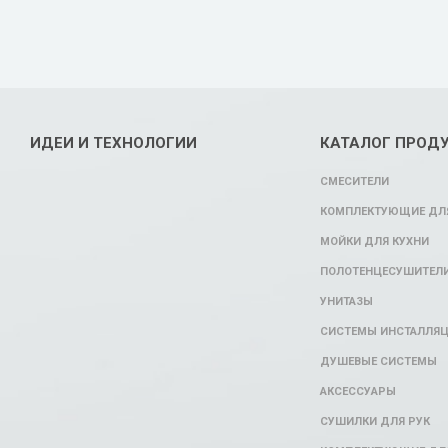
ИДЕИ И ТЕХНОЛОГИИ
КАТАЛОГ ПРОД
СМЕСИТЕЛИ
КОМПЛЕКТУЮЩИЕ ДЛЯ
МОЙКИ ДЛЯ КУХНИ
ПОЛОТЕНЦЕСУШИТЕЛ
УНИТАЗЫ
СИСТЕМЫ ИНСТАЛЛЯ
ДУШЕВЫЕ СИСТЕМЫ
АКСЕССУАРЫ
СУШИЛКИ ДЛЯ РУК