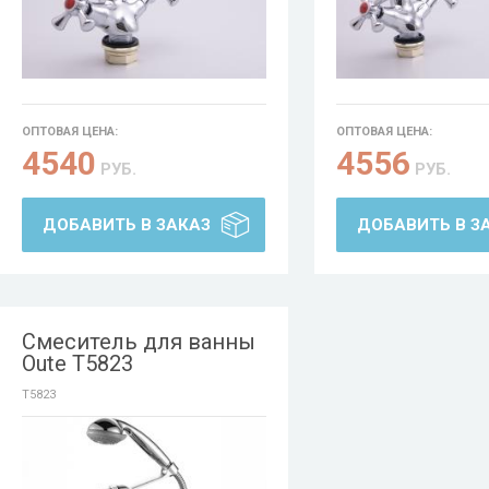
ОПТОВАЯ ЦЕНА:
ОПТОВАЯ ЦЕНА:
4540
4556
РУБ.
РУБ.
ДОБАВИТЬ В ЗАКАЗ
ДОБАВИТЬ В З
Смеситель для ванны
Oute T5823
T5823