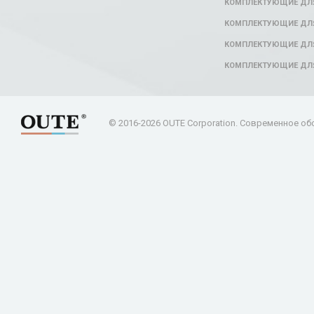
КОМПЛЕКТУЮЩИЕ ДЛ
КОМПЛЕКТУЮЩИЕ ДЛЯ
КОМПЛЕКТУЮЩИЕ ДЛЯ
КОМПЛЕКТУЮЩИЕ ДЛ
© 2016-2026 OUTE Corporation. Современное об