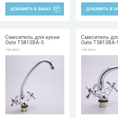
ДОБАВИТЬ В ЗАКАЗ
ДОБАВИТЬ В З
Смеситель для кухни
Смеситель дл
Oute T5813BA-5
Oute T5813BA-
T5813BA-5
T5813BA-9