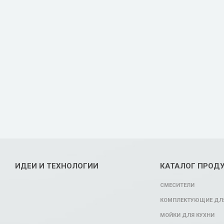
ИДЕИ И ТЕХНОЛОГИИ
КАТАЛОГ ПРОД
СМЕСИТЕЛИ
КОМПЛЕКТУЮЩИЕ ДЛЯ
МОЙКИ ДЛЯ КУХНИ