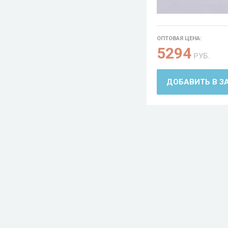
ОПТОВАЯ ЦЕНА:
5294
РУБ.
ДОБАВИТЬ В З