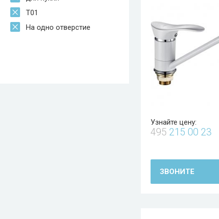
T01
На одно отверстие
Узнайте цену:
495
215 00 23
ЗВОНИТЕ