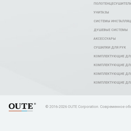
ПОЛОТЕНЦЕСУШИТЕЛ
УНИТАЗЫ
СИСТЕМЫ ИНСТАЛЛЯ
ДУШЕВЫЕ СИСТЕМЫ
АКСЕССУАРЫ
СУШИЛКИ ДЛЯ РУК
КОМПЛЕКТУЮЩИЕ ДЛ
КОМПЛЕКТУЮЩИЕ ДЛЯ
КОМПЛЕКТУЮЩИЕ ДЛЯ
КОМПЛЕКТУЮЩИЕ ДЛ
© 2016-2026 OUTE Corporation. Современное об