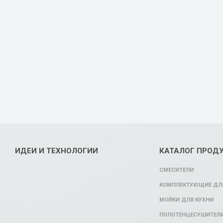
ИДЕИ И ТЕХНОЛОГИИ
КАТАЛОГ ПРОД
СМЕСИТЕЛИ
КОМПЛЕКТУЮЩИЕ ДЛЯ
МОЙКИ ДЛЯ КУХНИ
ПОЛОТЕНЦЕСУШИТЕЛ