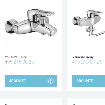
Узнайте цену:
Узнайте цену:
495
215 00 23
495
215 00 23
ЗВОНИТЕ
ЗВОНИТЕ