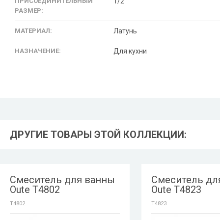
ПРИСОЕДИНИТЕЛЬНЫЙ
1/2
РАЗМЕР:
МАТЕРИАЛ:
Латунь
НАЗНАЧЕНИЕ:
Для кухни
ДРУГИЕ ТОВАРЫ ЭТОЙ КОЛЛЕКЦИИ:
Смеситель для ванны
Смеситель дл
Oute T4802
Oute T4823
T4802
T4823