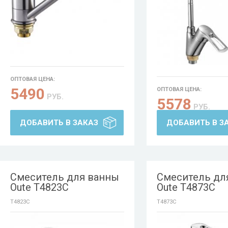
ОПТОВАЯ ЦЕНА:
5490
ОПТОВАЯ ЦЕНА:
РУБ.
5578
РУБ.
ДОБАВИТЬ В ЗАКАЗ
ДОБАВИТЬ В З
Смеситель для ванны
Смеситель дл
Oute T4823C
Oute T4873C
T4823C
T4873C