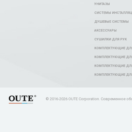
УНИТАЗЫ
СИСТЕМЫ ИНСТАЛЛЯ
ДУШЕВЫЕ СИСТЕМЫ
АКСЕССУАРЫ
СУШИЛКИ ДЛЯ РУК
КОМПЛЕКТУЮЩИЕ ДЛ
КОМПЛЕКТУЮЩИЕ ДЛЯ
КОМПЛЕКТУЮЩИЕ ДЛЯ
КОМПЛЕКТУЮЩИЕ ДЛ
© 2016-2026 OUTE Corporation. Современное об