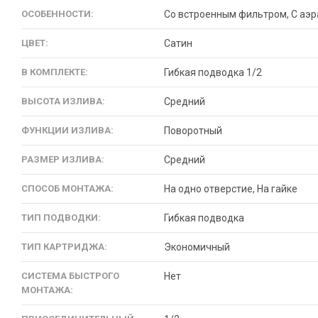
ОСОБЕННОСТИ:
Со встроенным фильтром, С аэ
ЦВЕТ:
Сатин
В КОМПЛЕКТЕ:
Гибкая подводка 1/2
ВЫСОТА ИЗЛИВА:
Средний
ФУНКЦИИ ИЗЛИВА:
Поворотный
РАЗМЕР ИЗЛИВА:
Средний
СПОСОБ МОНТАЖА:
На одно отверстие, На гайке
ТИП ПОДВОДКИ:
Гибкая подводка
ТИП КАРТРИДЖА:
Экономичный
СИСТЕМА БЫСТРОГО
Нет
МОНТАЖА: