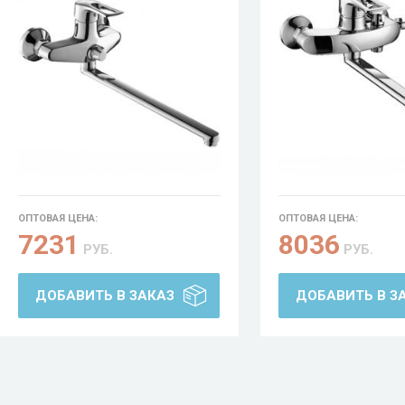
ОПТОВАЯ ЦЕНА:
ОПТОВАЯ ЦЕНА:
7231
8036
РУБ.
РУБ.
ДОБАВИТЬ В ЗАКАЗ
ДОБАВИТЬ В З