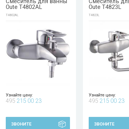
Смеситель для ванны
Смеситель дл
Oute T4802AL
Oute T4823L
T4802AL
T4823L
Узнайте цену:
Узнайте цену:
495
215 00 23
495
215 00 23
ЗВОНИТЕ
ЗВОНИТЕ