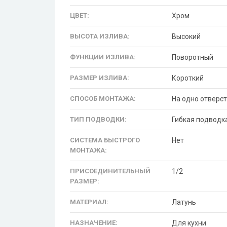
ЦВЕТ:
Хром
ВЫСОТА ИЗЛИВА:
Высокий
ФУНКЦИИ ИЗЛИВА:
Поворотный
РАЗМЕР ИЗЛИВА:
Короткий
СПОСОБ МОНТАЖА:
На одно отверст
ТИП ПОДВОДКИ:
Гибкая подводк
СИСТЕМА БЫСТРОГО
Нет
МОНТАЖА:
ПРИСОЕДИНИТЕЛЬНЫЙ
1/2
РАЗМЕР:
МАТЕРИАЛ:
Латунь
НАЗНАЧЕНИЕ:
Для кухни