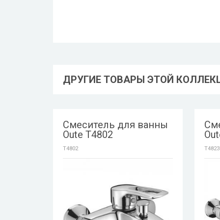
ДРУГИЕ ТОВАРЫ ЭТОЙ КОЛЛЕК
Смеситель для ванны
См
Oute T4802
Out
T4802
T4823