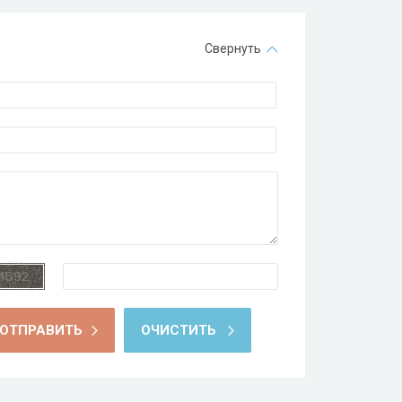
Свернуть
ОТПРАВИТЬ
ОЧИСТИТЬ