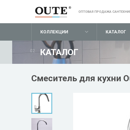
ОПТОВАЯ ПРОДАЖА САНТЕХНИ
КОЛЛЕКЦИИ
КАТАЛОГ
КАТАЛОГ
02
Смеситель для кухни O