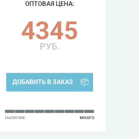
ОПТОВАЯ ЦЕНА:
4345
РУБ.
ДОБАВИТЬ В ЗАКАЗ
НАЛИЧИЕ:
МНОГО