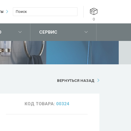
ТЫ
0
О
СЕРВИС
ВЕРНУТЬСЯ НАЗАД
КОД ТОВАРА:
00324