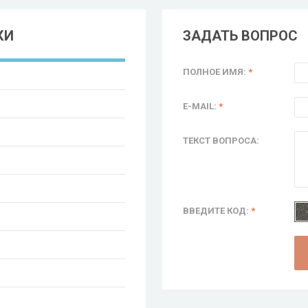
КИ
ЗАДАТЬ ВОПРОС
ПОЛНОЕ ИМЯ:
*
E-MAIL:
*
ТЕКСТ ВОПРОСА:
ВВЕДИТЕ КОД:
*