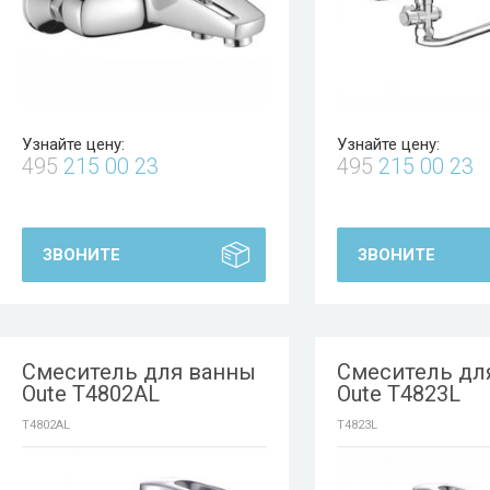
Узнайте цену:
Узнайте цену:
495
215 00 23
495
215 00 23
ЗВОНИТЕ
ЗВОНИТЕ
Смеситель для ванны
Смеситель дл
Oute T4802AL
Oute T4823L
T4802AL
T4823L