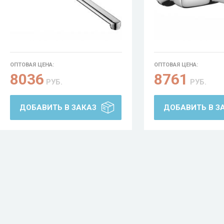
ОПТОВАЯ ЦЕНА:
ОПТОВАЯ ЦЕНА:
8036
8761
РУБ.
РУБ.
ДОБАВИТЬ В ЗАКАЗ
ДОБАВИТЬ В З