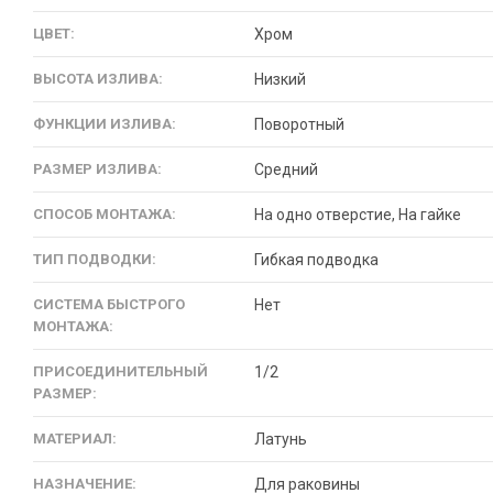
ЦВЕТ:
Хром
ВЫСОТА ИЗЛИВА:
Низкий
ФУНКЦИИ ИЗЛИВА:
Поворотный
РАЗМЕР ИЗЛИВА:
Средний
СПОСОБ МОНТАЖА:
На одно отверстие, На гайке
ТИП ПОДВОДКИ:
Гибкая подводка
СИСТЕМА БЫСТРОГО
Нет
МОНТАЖА:
ПРИСОЕДИНИТЕЛЬНЫЙ
1/2
РАЗМЕР:
МАТЕРИАЛ:
Латунь
НАЗНАЧЕНИЕ:
Для раковины