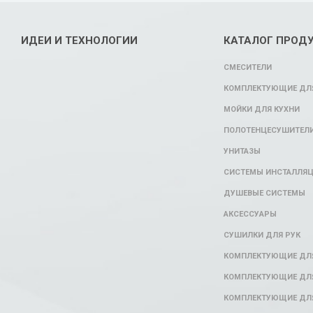
ИДЕИ И ТЕХНОЛОГИИ
КАТАЛОГ ПРОД
СМЕСИТЕЛИ
КОМПЛЕКТУЮЩИЕ ДЛЯ
МОЙКИ ДЛЯ КУХНИ
ПОЛОТЕНЦЕСУШИТЕЛ
УНИТАЗЫ
СИСТЕМЫ ИНСТАЛЛЯ
ДУШЕВЫЕ СИСТЕМЫ
АКСЕССУАРЫ
СУШИЛКИ ДЛЯ РУК
КОМПЛЕКТУЮЩИЕ ДЛ
КОМПЛЕКТУЮЩИЕ ДЛЯ
КОМПЛЕКТУЮЩИЕ ДЛЯ