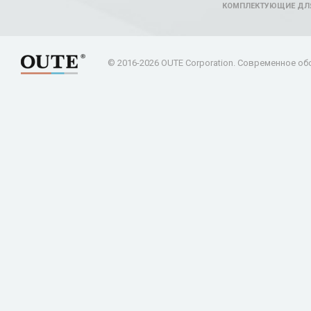
КОМПЛЕКТУЮЩИЕ ДЛ
© 2016-2026 OUTE Corporation. Современное об