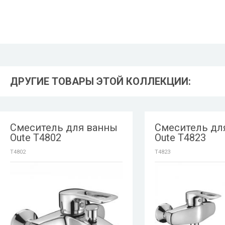
ДРУГИЕ ТОВАРЫ ЭТОЙ КОЛЛЕКЦИИ:
Смеситель для ванны
Смеситель дл
Oute T4802
Oute T4823
T4802
T4823